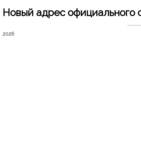
Новый адрес официального 
2026